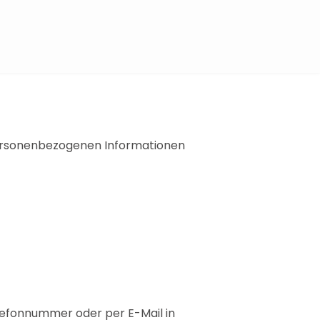
personenbezogenen Informationen
lefonnummer oder per E-Mail in