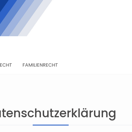
RECHT
FAMILIENRECHT
tenschutzerklärung