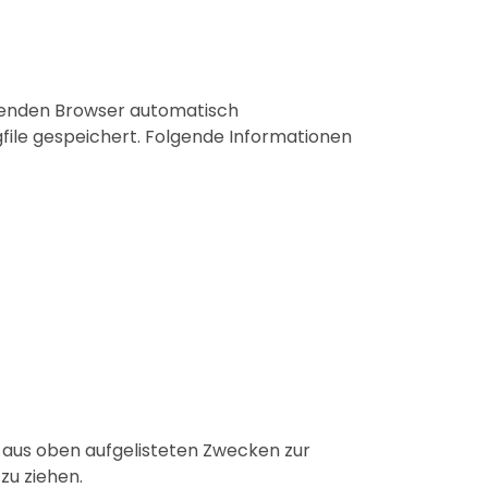
menden Browser automatisch
file gespeichert. Folgende Informationen
gt aus oben aufgelisteten Zwecken zur
zu ziehen.