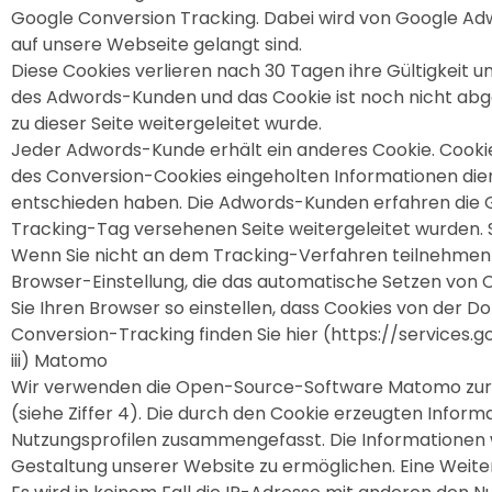
Google Conversion Tracking. Dabei wird von Google Adwo
auf unsere Webseite gelangt sind.
Diese Cookies verlieren nach 30 Tagen ihre Gültigkeit u
des Adwords-Kunden und das Cookie ist noch nicht abge
zu dieser Seite weitergeleitet wurde.
Jeder Adwords-Kunde erhält ein anderes Cookie. Cooki
des Conversion-Cookies eingeholten Informationen dien
entschieden haben. Die Adwords-Kunden erfahren die Ge
Tracking-Tag versehenen Seite weitergeleitet wurden. Si
Wenn Sie nicht an dem Tracking-Verfahren teilnehmen 
Browser-Einstellung, die das automatische Setzen von C
Sie Ihren Browser so einstellen, dass Cookies von de
Conversion-Tracking finden Sie hier (https://services.
iii) Matomo
Wir verwenden die Open-Source-Software Matomo zur An
(siehe Ziffer 4). Die durch den Cookie erzeugten Info
Nutzungsprofilen zusammengefasst. Die Informationen
Gestaltung unserer Website zu ermöglichen. Eine Weiter