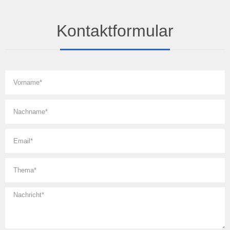
Kontaktformular