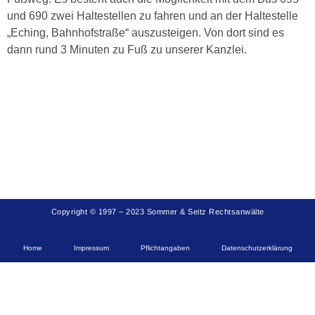
und 690 zwei Haltestellen zu fahren und an der Haltestelle
„Eching, Bahnhofstraße“ auszusteigen. Von dort sind es
dann rund 3 Minuten zu Fuß zu unserer Kanzlei.
Copyright © 1997 – 2023 Sommer & Seitz Rechtsanwälte
Home
Impressum
Pflichtangaben
Datenschutzerklärung