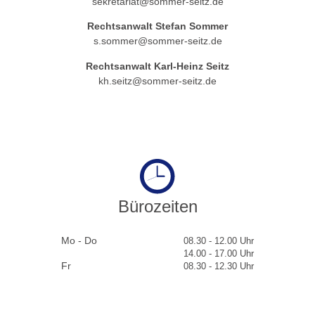
sekretariat@sommer-seitz.de
Rechtsanwalt Stefan Sommer
s.sommer@sommer-seitz.de
Rechtsanwalt Karl-Heinz Seitz
kh.seitz@sommer-seitz.de
Bürozeiten
Mo - Do
08.30 - 12.00 Uhr
14.00 - 17.00 Uhr
Fr
08.30 - 12.30 Uhr