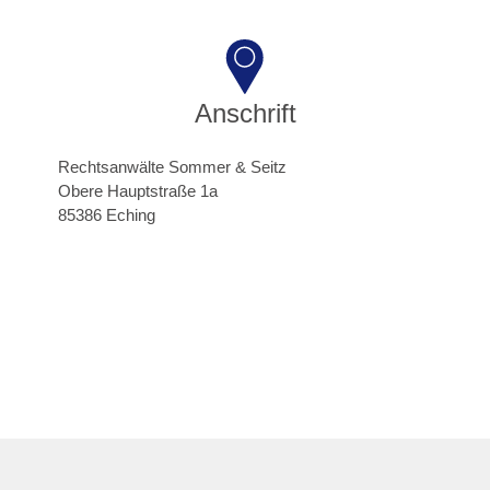
Anschrift
Rechtsanwälte Sommer & Seitz
Obere Hauptstraße 1a
85386 Eching