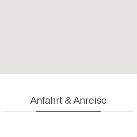
Anfahrt & Anreise