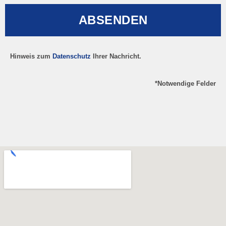
ABSENDEN
Hinweis zum
Datenschutz
Ihrer Nachricht.
*Notwendige Felder