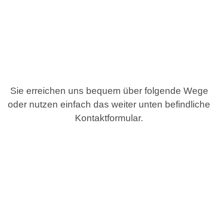
Sie erreichen uns bequem über folgende Wege
oder nutzen einfach das weiter unten befindliche
Kontaktformular.