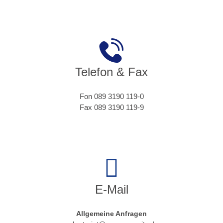
Telefon & Fax
Fon 089 3190 119-0
Fax 089 3190 119-9
E-Mail
Allgemeine Anfragen